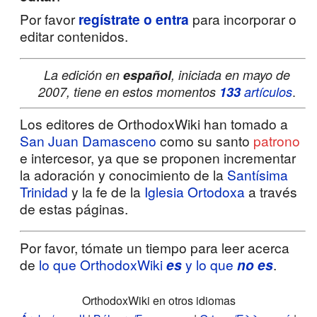
Por favor
regístrate o entra
para incorporar o
editar contenidos.
La edición en
español
, iniciada en mayo de
.
2007, tiene en estos momentos
133
artículos
Los editores de OrthodoxWiki han tomado a
San Juan Damasceno
como su santo
patrono
e intercesor, ya que se proponen incrementar
la adoración y conocimiento de la
Santísima
Trinidad
y la fe de la
Iglesia Ortodoxa
a través
de estas páginas.
Por favor, tómate un tiempo para leer acerca
de
lo que OrthodoxWiki
es
y lo que
no es
.
OrthodoxWiki en otros idiomas