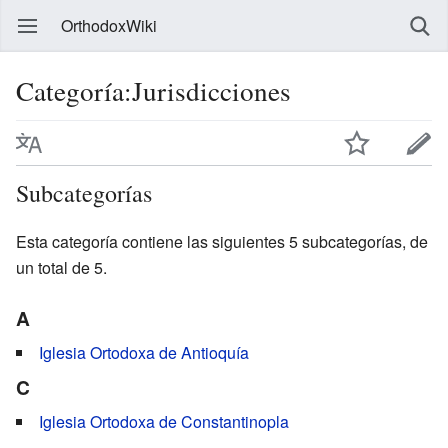
OrthodoxWiki
Categoría:Jurisdicciones
Subcategorías
Esta categoría contiene las siguientes 5 subcategorías, de
un total de 5.
A
Iglesia Ortodoxa de Antioquía
C
Iglesia Ortodoxa de Constantinopla