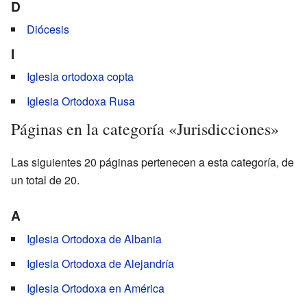
D
Diócesis
I
Iglesia ortodoxa copta
Iglesia Ortodoxa Rusa
Páginas en la categoría «Jurisdicciones»
Las siguientes 20 páginas pertenecen a esta categoría, de
un total de 20.
A
Iglesia Ortodoxa de Albania
Iglesia Ortodoxa de Alejandría
Iglesia Ortodoxa en América