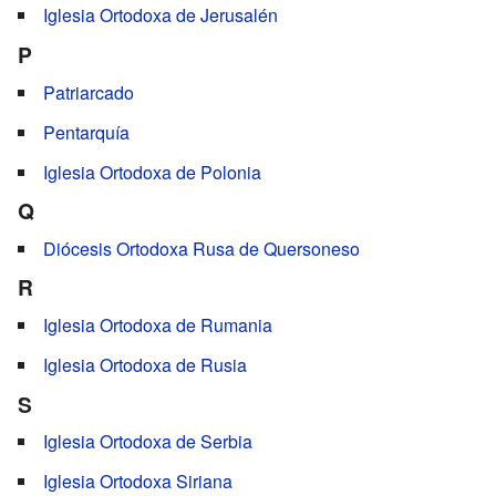
Iglesia Ortodoxa de Jerusalén
P
Patriarcado
Pentarquía
Iglesia Ortodoxa de Polonia
Q
Diócesis Ortodoxa Rusa de Quersoneso
R
Iglesia Ortodoxa de Rumania
Iglesia Ortodoxa de Rusia
S
Iglesia Ortodoxa de Serbia
Iglesia Ortodoxa Siriana