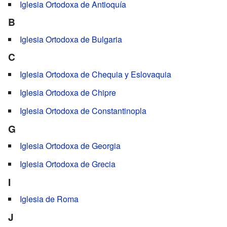
Iglesia Ortodoxa de Antioquía
B
Iglesia Ortodoxa de Bulgaria
C
Iglesia Ortodoxa de Chequia y Eslovaquia
Iglesia Ortodoxa de Chipre
Iglesia Ortodoxa de Constantinopla
G
Iglesia Ortodoxa de Georgia
Iglesia Ortodoxa de Grecia
I
Iglesia de Roma
J