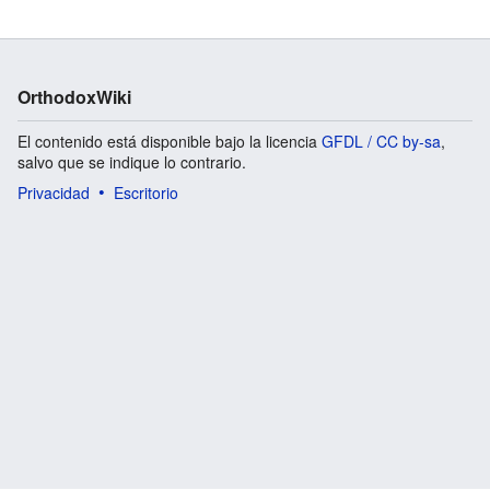
OrthodoxWiki
El contenido está disponible bajo la licencia
GFDL / CC by-sa
,
salvo que se indique lo contrario.
Privacidad
Escritorio