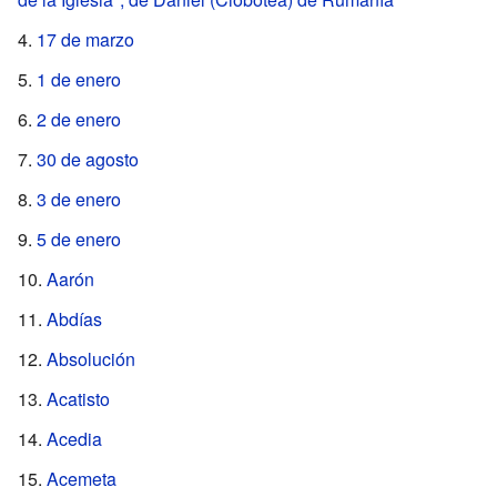
17 de marzo
1 de enero
2 de enero
30 de agosto
3 de enero
5 de enero
Aarón
Abdías
Absolución
Acatisto
Acedia
Acemeta