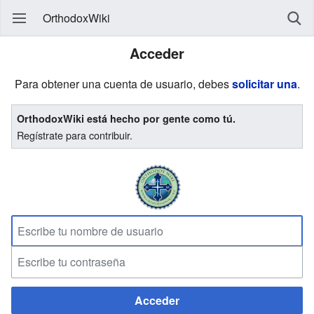
OrthodoxWiki
Acceder
Para obtener una cuenta de usuario, debes
solicitar una
.
OrthodoxWiki está hecho por gente como tú.
Regístrate para contribuir.
Acceder