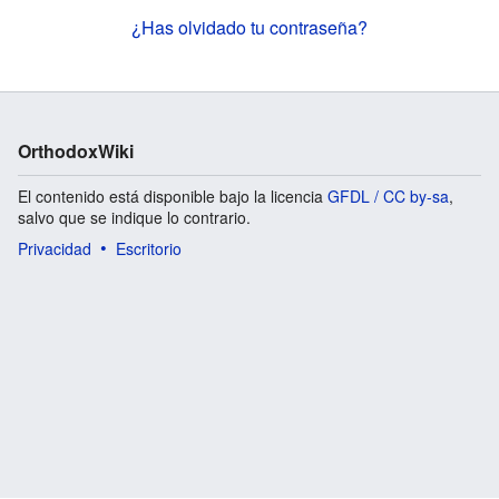
¿Has olvidado tu contraseña?
OrthodoxWiki
El contenido está disponible bajo la licencia
GFDL / CC by-sa
,
salvo que se indique lo contrario.
Privacidad
Escritorio