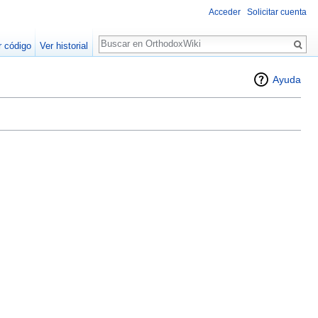
Acceder
Solicitar cuenta
Buscar
r código
Ver historial
Ayuda