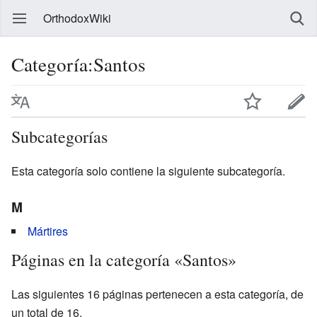
OrthodoxWiki
Categoría:Santos
Subcategorías
Esta categoría solo contiene la siguiente subcategoría.
M
Mártires
Páginas en la categoría «Santos»
Las siguientes 16 páginas pertenecen a esta categoría, de
un total de 16.