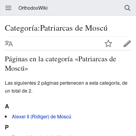
OrthodoxWiki
Categoría:Patriarcas de Moscú
Páginas en la categoría «Patriarcas de
Moscú»
Las siguientes 2 páginas pertenecen a esta categoría, de
un total de 2.
A
Alexei II (Ridiger) de Moscú
P