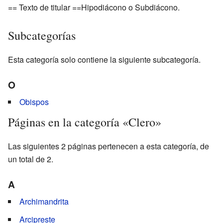
== Texto de titular ==Hipodiácono o Subdiácono.
Subcategorías
Esta categoría solo contiene la siguiente subcategoría.
O
Obispos
Páginas en la categoría «Clero»
Las siguientes 2 páginas pertenecen a esta categoría, de
un total de 2.
A
Archimandrita
Arcipreste