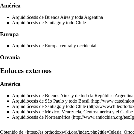
América
Arquidiócesis de Buenos Aires y toda Argentina
Arquidiócesis de Santiago y todo Chile
Europa
Arquidiócesis de Europa central y occidental
Oceanía
Enlaces externos
América
Arquidiócesis de Buenos Aires y de toda la República Argentina
Arquidiócesis de São Paulo y todo Brasil
Arquidiócesis de Santiago y todo Chile
Arquidiócesis de México, Venezuela, Centroamérica y el Caribe
Arquidiócesis de Norteamérica
es:I
Obtenido de «
https://es.orthodoxwiki.org/index.php?title=Iglesia_O