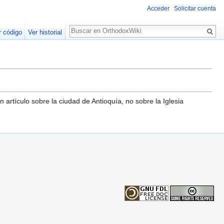
Acceder
Solicitar cuenta
Buscar
r código
Ver historial