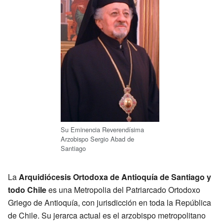
Su Eminencia Reverendísima
Arzobispo Sergio Abad de
Santiago
La
Arquidiócesis Ortodoxa de Antioquía de Santiago y
todo Chile
es una Metropolia del Patriarcado Ortodoxo
Griego de Antioquía, con jurisdicción en toda la República
de Chile. Su jerarca actual es el arzobispo metropolitano