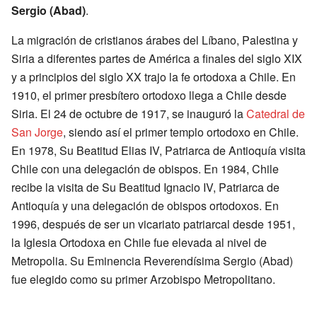
Sergio (Abad)
.
La migración de cristianos árabes del Líbano, Palestina y
Siria a diferentes partes de América a finales del siglo XIX
y a principios del siglo XX trajo la fe ortodoxa a Chile. En
1910, el primer presbítero ortodoxo llega a Chile desde
Siria. El 24 de octubre de 1917, se inauguró la
Catedral de
San Jorge
, siendo así el primer templo ortodoxo en Chile.
En 1978, Su Beatitud Elias IV, Patriarca de Antioquía visita
Chile con una delegación de obispos. En 1984, Chile
recibe la visita de Su Beatitud Ignacio IV, Patriarca de
Antioquía y una delegación de obispos ortodoxos. En
1996, después de ser un vicariato patriarcal desde 1951,
la Iglesia Ortodoxa en Chile fue elevada al nivel de
Metropolia. Su Eminencia Reverendísima Sergio (Abad)
fue elegido como su primer Arzobispo Metropolitano.