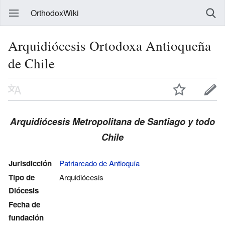
OrthodoxWiki
Arquidiócesis Ortodoxa Antioqueña
de Chile
Arquidiócesis Metropolitana de Santiago y todo
Chile
Jurisdicción
Patriarcado de Antioquía
Tipo de
Arquidiócesis
Diócesis
Fecha de
fundación