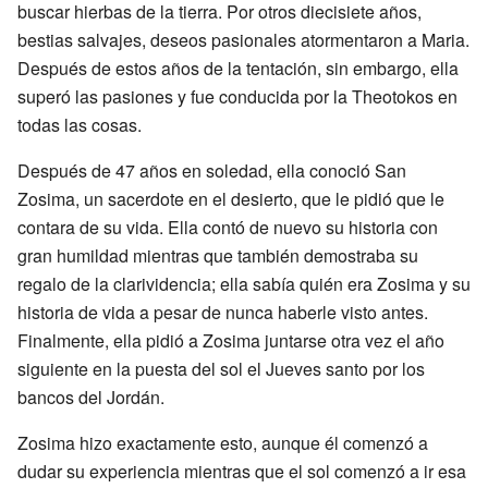
buscar hierbas de la tierra. Por otros diecisiete años,
bestias salvajes, deseos pasionales atormentaron a Maria.
Después de estos años de la tentación, sin embargo, ella
superó las pasiones y fue conducida por la Theotokos en
todas las cosas.
Después de 47 años en soledad, ella conoció San
Zosima, un sacerdote en el desierto, que le pidió que le
contara de su vida. Ella contó de nuevo su historia con
gran humildad mientras que también demostraba su
regalo de la clarividencia; ella sabía quién era Zosima y su
historia de vida a pesar de nunca haberle visto antes.
Finalmente, ella pidió a Zosima juntarse otra vez el año
siguiente en la puesta del sol el Jueves santo por los
bancos del Jordán.
Zosima hizo exactamente esto, aunque él comenzó a
dudar su experiencia mientras que el sol comenzó a ir esa