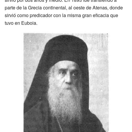
parte de la Grecia continental, al oeste de Atenas, donde
sirvió como predicador con la misma gran eficacia que
tuvo en Euboia.