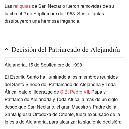
Las
reliquias
de San Nectario fueron removidas de su
tumba el 2 de Septiembre de 1953. Sus reliquias
distribuyeron una hermosa fragancia.
Decisión del Patriarcado de Alejandría
Alejandría, 15 de Septiembre de 1998
El Espíritu Santo ha iluminado a los miembros reunidos
del Santo Sínodo del Patriarcado de Alejandría y Toda
África, bajo el liderazgo de
S.B. Pedro VII
, Papa y
Patriarca de Alejandría y Toda Africa, a más de un siglo
desde que San Nectario, el gran Maestro y Padre de la
Santa Iglesia Ortodoxa de Oriente, fuera expulsado de la
Iglesia de Alejandría, para alcanzar la siguiente decisión: