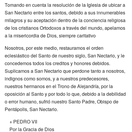
Tomando en cuenta la resolución de la Iglesia de ubicar a
San Nectario entre los santos, debido a sus innumerables
milagros y su aceptación dentro de la conciencia religiosa
de los cristianos Ortodoxos a través del mundo, apelamos
a la misericordia de Dios, siempre caritativo
Nosotros, por este medio, restauramos el orden
eclesiástico del Santo de nuestro siglo, San Nectario, y le
concedemos todos los creditos y honores debidos.
Suplicamos a San Nectario que perdone tanto a nosotros,
indignos como somos, y a nuestros predecesores,
nuestros hermanos en el Trono de Alejandría, por la
oposición al Santo y por todo lo que, debido a la debilidad
o error humano, sufrió nuestro Santo Padre, Obispo de
Pentápolis, San Nectario.
+ PEDRO VII
Por la Gracia de Dios