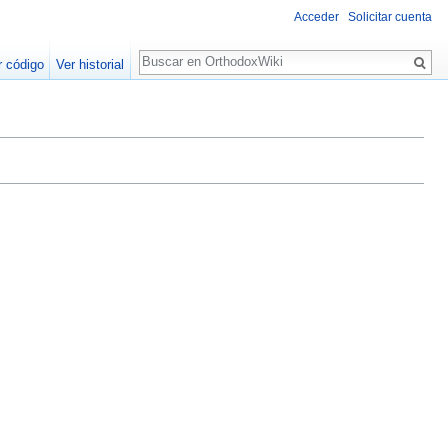
Acceder
Solicitar cuenta
Buscar
r código
Ver historial