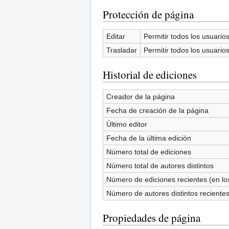
Protección de página
Editar
Permitir todos los usuarios 
Trasladar
Permitir todos los usuarios 
Historial de ediciones
Creador de la página
Fecha de creación de la página
Último editor
Fecha de la última edición
Número total de ediciones
Número total de autores distintos
Número de ediciones recientes (en los
Número de autores distintos reciente
Propiedades de página