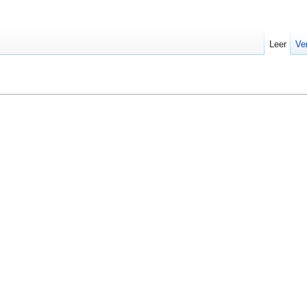
Leer
Ve