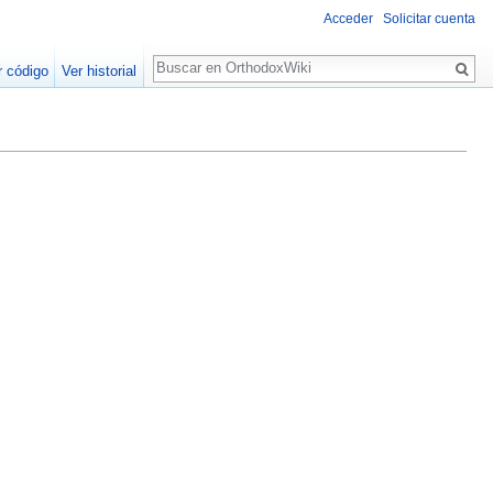
Acceder
Solicitar cuenta
Buscar
r código
Ver historial