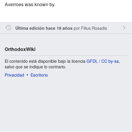
Averroes was known by.
por
Filius Rosadis
Última edición hace 19 años
OrthodoxWiki
El contenido está disponible bajo la licencia
GFDL / CC by-sa
,
salvo que se indique lo contrario.
Privacidad
Escritorio