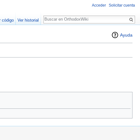
Acceder
Solicitar cuenta
Buscar
r código
Ver historial
Ayuda