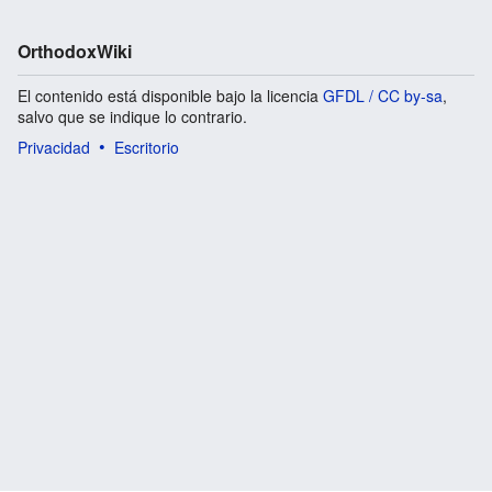
OrthodoxWiki
El contenido está disponible bajo la licencia
GFDL / CC by-sa
,
salvo que se indique lo contrario.
Privacidad
Escritorio