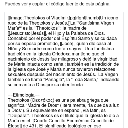
Puedes ver y copiar el código fuente de esta página.