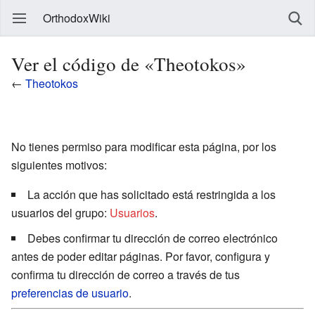
OrthodoxWiki
Ver el código de «Theotokos»
←
Theotokos
No tienes permiso para modificar esta página, por los
siguientes motivos:
La acción que has solicitado está restringida a los
usuarios del grupo:
Usuarios
.
Debes confirmar tu dirección de correo electrónico
antes de poder editar páginas. Por favor, configura y
confirma tu dirección de correo a través de tus
preferencias de usuario
.