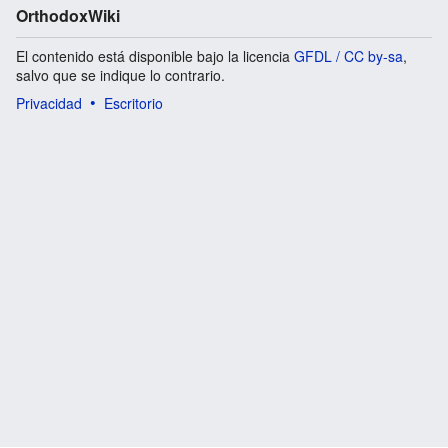
OrthodoxWiki
El contenido está disponible bajo la licencia
GFDL / CC by-sa
,
salvo que se indique lo contrario.
Privacidad
Escritorio