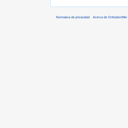
Normativa de privacidad
Acerca de OrthodoxWiki