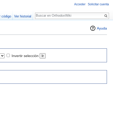
Acceder
Solicitar cuenta
Buscar
r código
Ver historial
Ayuda
Invertir selección