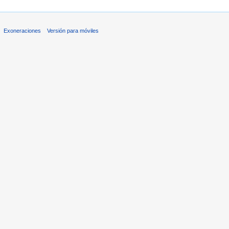
Exoneraciones
Versión para móviles