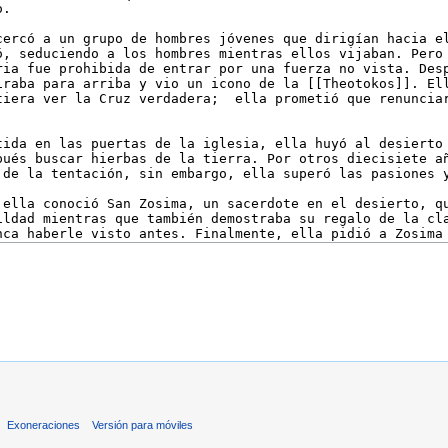
Exoneraciones
Versión para móviles