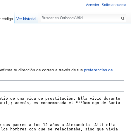
Acceder
Solicitar cuenta
Buscar
r código
Ver historial
onfirma tu dirección de correo a través de tus
preferencias de