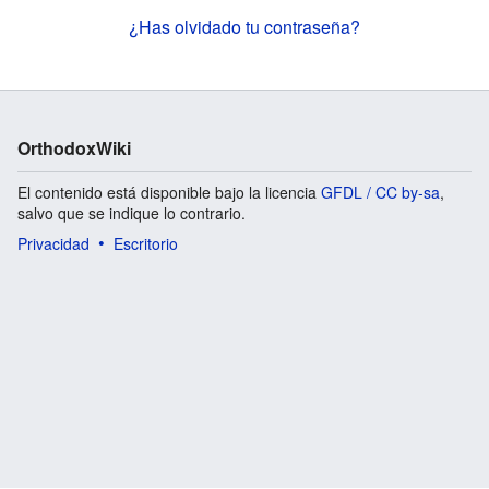
¿Has olvidado tu contraseña?
OrthodoxWiki
El contenido está disponible bajo la licencia
GFDL / CC by-sa
,
salvo que se indique lo contrario.
Privacidad
Escritorio