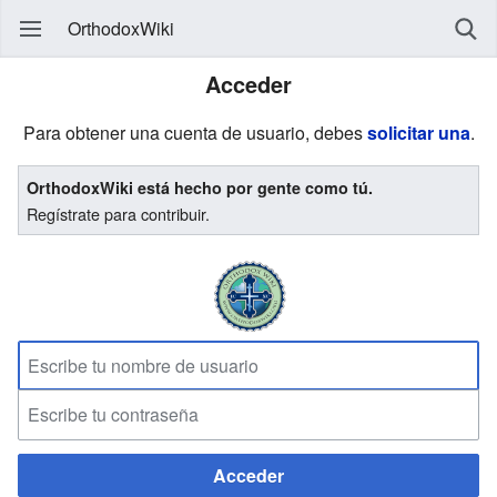
OrthodoxWiki
Acceder
Para obtener una cuenta de usuario, debes
solicitar una
.
OrthodoxWiki está hecho por gente como tú.
Regístrate para contribuir.
Acceder