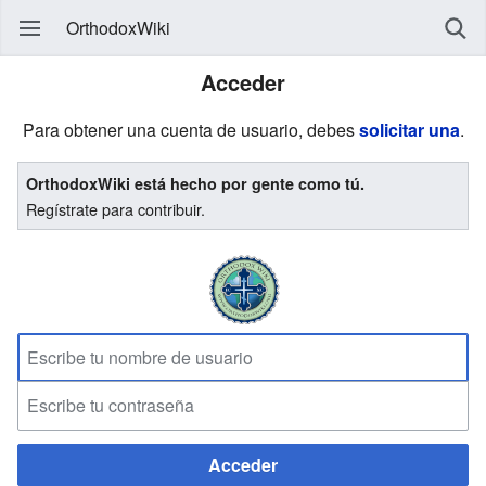
OrthodoxWiki
Acceder
Para obtener una cuenta de usuario, debes
solicitar una
.
OrthodoxWiki está hecho por gente como tú.
Regístrate para contribuir.
Acceder