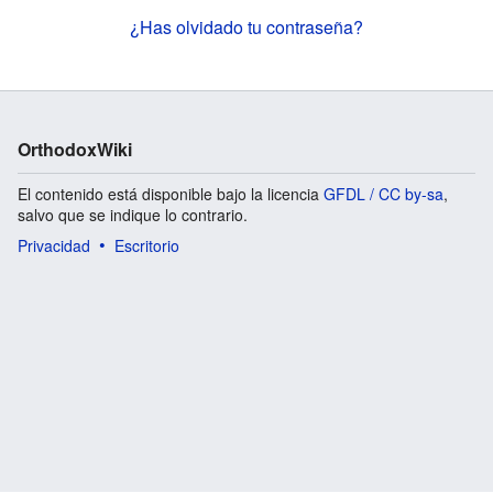
¿Has olvidado tu contraseña?
OrthodoxWiki
El contenido está disponible bajo la licencia
GFDL / CC by-sa
,
salvo que se indique lo contrario.
Privacidad
Escritorio