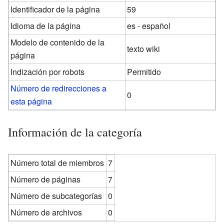
Identificador de la página
59
Idioma de la página
es - español
Modelo de contenido de la
texto wiki
página
Indización por robots
Permitido
Número de redirecciones a
0
esta página
Información de la categoría
Número total de miembros
7
Número de páginas
7
Número de subcategorías
0
Número de archivos
0