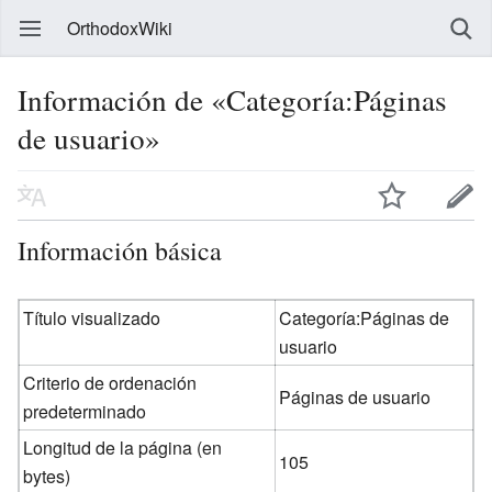
OrthodoxWiki
Información de «Categoría:Páginas
de usuario»
Información básica
Título visualizado
Categoría:Páginas de
usuario
Criterio de ordenación
Páginas de usuario
predeterminado
Longitud de la página (en
105
bytes)