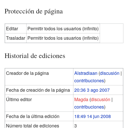
Protección de página
Editar
Permitir todos los usuarios (infinito)
Trasladar
Permitir todos los usuarios (infinito)
Historial de ediciones
Creador de la página
Alstradiaan
(
discusión
|
contribuciones
)
Fecha de creación de la página
20:36 3 ago 2007
Último editor
Magda
(
discusión
|
contribuciones
)
Fecha de la última edición
18:49 14 jun 2008
Número total de ediciones
3