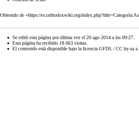
Obtenido de «
https://es.orthodoxwiki.org/index.php?title=Categoría:
Se editó esta página por última vez el 20 ago 2014 a las 09:27.
Esta página ha recibido 18 663 visitas.
El contenido está disponible bajo la licencia
GFDL / CC by-sa
a 