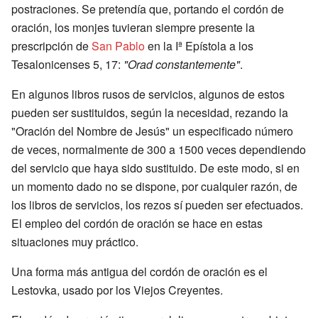
postraciones. Se pretendía que, portando el cordón de
oración, los monjes tuvieran siempre presente la
prescripción de
San Pablo
en la Iª Epístola a los
Tesalonicenses 5, 17:
"Orad constantemente"
.
En algunos libros rusos de servicios, algunos de estos
pueden ser sustituidos, según la necesidad, rezando la
"Oración del Nombre de Jesús" un especificado número
de veces, normalmente de 300 a 1500 veces dependiendo
del servicio que haya sido sustituido. De este modo, si en
un momento dado no se dispone, por cualquier razón, de
los libros de servicios, los rezos sí pueden ser efectuados.
El empleo del cordón de oración se hace en estas
situaciones muy práctico.
Una forma más antigua del cordón de oración es el
Lestovka, usado por los Viejos Creyentes.