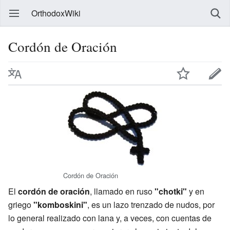
OrthodoxWiki
Cordón de Oración
Cordón de Oración
El
cordón de oración
, llamado en ruso
"chotki"
y en
griego
"komboskini"
, es un lazo trenzado de nudos, por
lo general realizado con lana y, a veces, con cuentas de