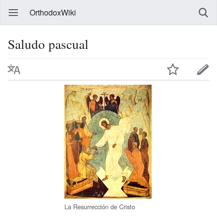
OrthodoxWiki
Saludo pascual
La Resurrección de Cristo