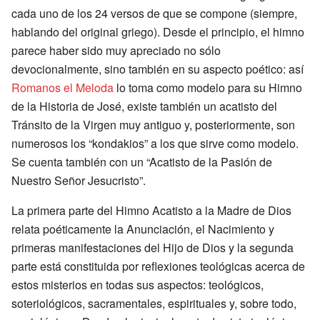
cada uno de los 24 versos de que se compone (siempre,
hablando del original griego). Desde el principio, el himno
parece haber sido muy apreciado no sólo
devocionalmente, sino también en su aspecto poético: así
Romanos el Meloda
lo toma como modelo para su Himno
de la Historia de José, existe también un acatisto del
Tránsito de la Virgen muy antiguo y, posteriormente, son
numerosos los “kondakios” a los que sirve como modelo.
Se cuenta también con un “Acatisto de la Pasión de
Nuestro Señor Jesucristo”.
La primera parte del Himno Acatisto a la Madre de Dios
relata poéticamente la Anunciación, el Nacimiento y
primeras manifestaciones del Hijo de Dios y la segunda
parte está constituida por reflexiones teológicas acerca de
estos misterios en todas sus aspectos: teológicos,
soteriológicos, sacramentales, espirituales y, sobre todo,