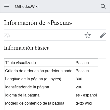
OrthodoxWiki
Información de «Pascua»
Información básica
Título visualizado
Pascua
Criterio de ordenación predeterminado
Pascua
Longitud de la página (en bytes)
800
Identificador de la página
206
Idioma de la página
es - español
Modelo de contenido de la página
texto wiki