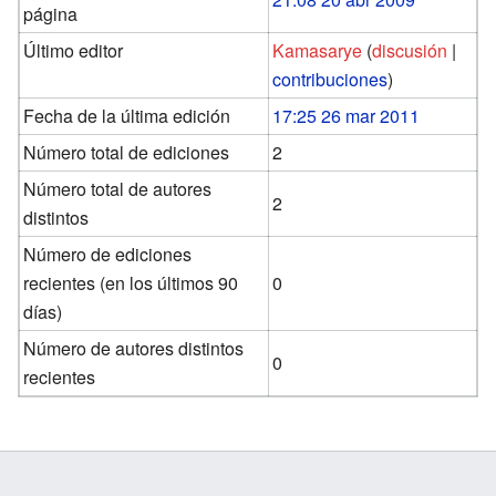
página
Último editor
Kamasarye
(
discusión
|
contribuciones
)
Fecha de la última edición
17:25 26 mar 2011
Número total de ediciones
2
Número total de autores
2
distintos
Número de ediciones
recientes (en los últimos 90
0
días)
Número de autores distintos
0
recientes