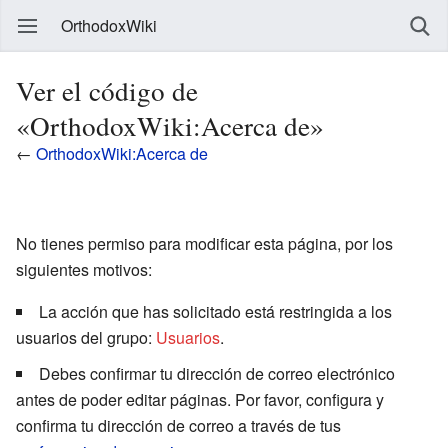
OrthodoxWiki
Ver el código de
«OrthodoxWiki:Acerca de»
←
OrthodoxWiki:Acerca de
No tienes permiso para modificar esta página, por los
siguientes motivos:
La acción que has solicitado está restringida a los
usuarios del grupo:
Usuarios
.
Debes confirmar tu dirección de correo electrónico
antes de poder editar páginas. Por favor, configura y
confirma tu dirección de correo a través de tus