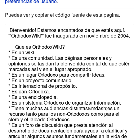
preferencias de usuario
.
Puedes ver y copiar el código fuente de esta página.