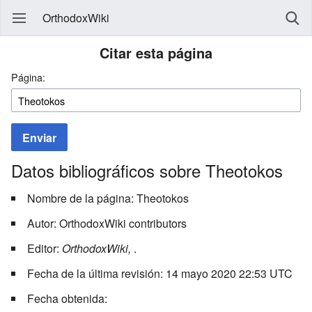
OrthodoxWiki
Citar esta página
Página:
Enviar
Datos bibliográficos sobre Theotokos
Nombre de la página: Theotokos
Autor: OrthodoxWiki contributors
Editor:
OrthodoxWiki,
.
Fecha de la última revisión: 14 mayo 2020 22:53 UTC
Fecha obtenida: