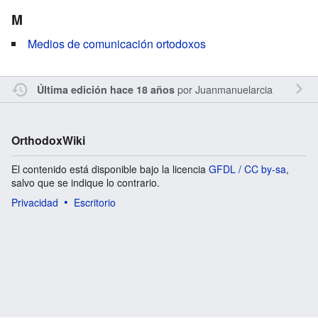
M
Medios de comunicación ortodoxos
por
Juanmanuelarcia
Última edición hace 18 años
OrthodoxWiki
El contenido está disponible bajo la licencia
GFDL / CC by-sa
,
salvo que se indique lo contrario.
Privacidad
Escritorio