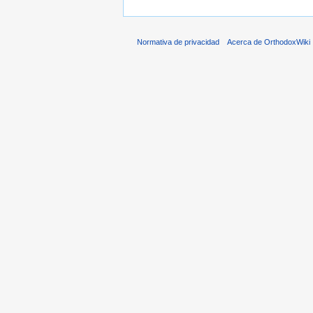
Normativa de privacidad
Acerca de OrthodoxWiki