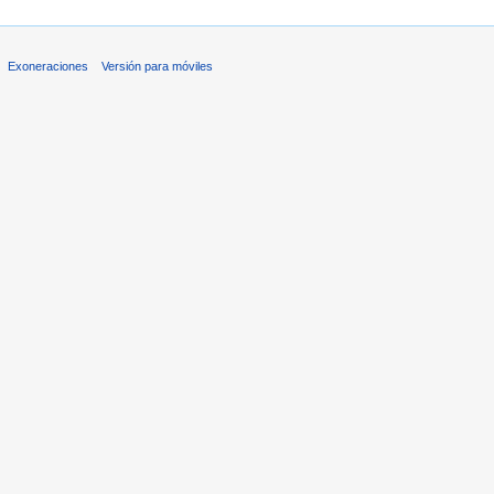
Exoneraciones
Versión para móviles