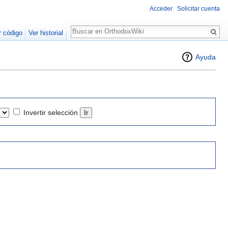
Acceder
Solicitar cuenta
Buscar
r código
Ver historial
Ayuda
Invertir selección