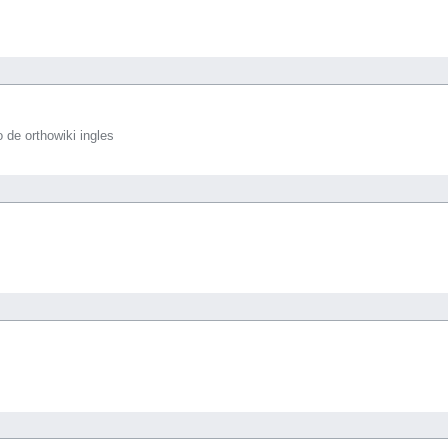
o de orthowiki ingles