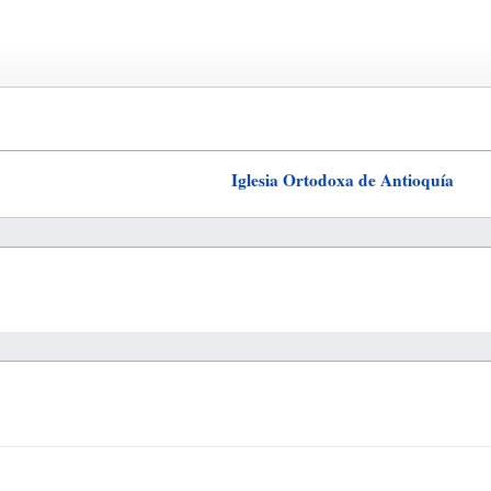
Iglesia Ortodoxa de Antioquía