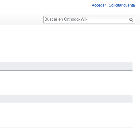
Acceder
Solicitar cuenta
Buscar