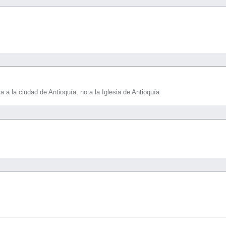
 a la ciudad de Antioquía, no a la Iglesia de Antioquía