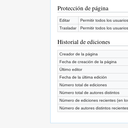
Protección de página
Editar
Permitir todos los usuarios 
Trasladar
Permitir todos los usuarios 
Historial de ediciones
Creador de la página
Fecha de creación de la página
Último editor
Fecha de la última edición
Número total de ediciones
Número total de autores distintos
Número de ediciones recientes (en los
Número de autores distintos reciente