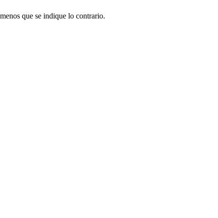
menos que se indique lo contrario.