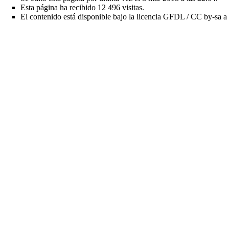
Esta página ha recibido 12 496 visitas.
El contenido está disponible bajo la licencia
GFDL / CC by-sa
a 