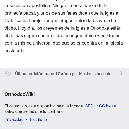
la sucesión apostólica. Niegan la enseñanza de la
primacía papal, y unos de sus fieles dicen que la Iglesia
Católica es hereje aunque ningún autoridad suya lo ha
dicho. Hoy día, los creyentes de la Iglesia Ortodoxa están
divididas según nacionalidad u origen étnico y no siguen
con la misma universalidad que se encuentra en la Iglesia
occidental.
por
Maximustheconfessor
Última edición hace 17 años
OrthodoxWiki
El contenido está disponible bajo la licencia
GFDL / CC by-sa
,
salvo que se indique lo contrario.
Privacidad
Escritorio