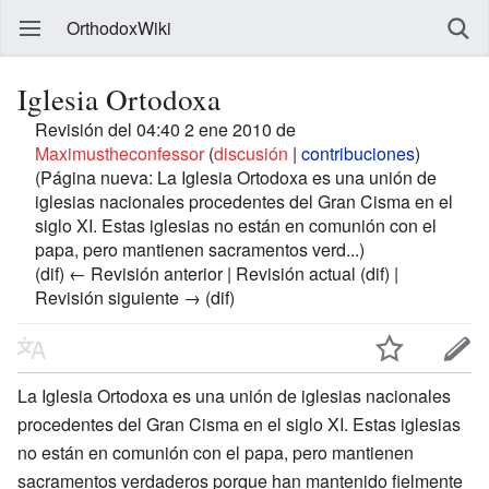
OrthodoxWiki
Iglesia Ortodoxa
Revisión del 04:40 2 ene 2010 de
Maximustheconfessor
(
discusión
|
contribuciones
)
(Página nueva: La Iglesia Ortodoxa es una unión de
iglesias nacionales procedentes del Gran Cisma en el
siglo XI. Estas iglesias no están en comunión con el
papa, pero mantienen sacramentos verd...)
(dif) ← Revisión anterior | Revisión actual (dif) |
Revisión siguiente → (dif)
La Iglesia Ortodoxa es una unión de iglesias nacionales
procedentes del Gran Cisma en el siglo XI. Estas iglesias
no están en comunión con el papa, pero mantienen
sacramentos verdaderos porque han mantenido fielmente