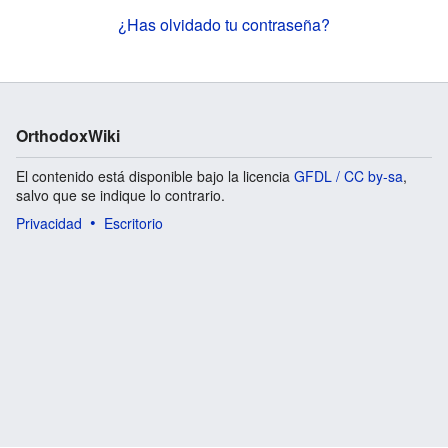
¿Has olvidado tu contraseña?
OrthodoxWiki
El contenido está disponible bajo la licencia
GFDL / CC by-sa
,
salvo que se indique lo contrario.
Privacidad
Escritorio