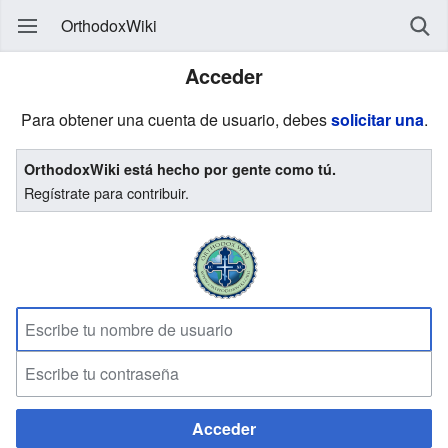
OrthodoxWiki
Acceder
Para obtener una cuenta de usuario, debes
solicitar una
.
OrthodoxWiki está hecho por gente como tú.
Regístrate para contribuir.
Acceder