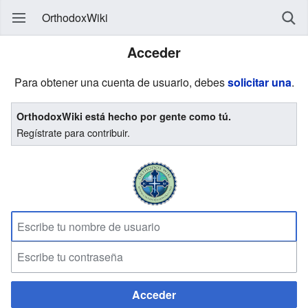
OrthodoxWiki
Acceder
Para obtener una cuenta de usuario, debes
solicitar una
.
OrthodoxWiki está hecho por gente como tú.
Regístrate para contribuir.
Acceder