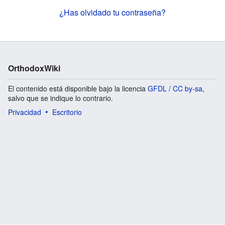
¿Has olvidado tu contraseña?
OrthodoxWiki
El contenido está disponible bajo la licencia
GFDL / CC by-sa
,
salvo que se indique lo contrario.
Privacidad
Escritorio