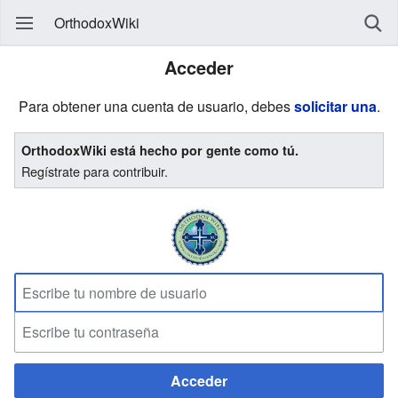
OrthodoxWiki
Acceder
Para obtener una cuenta de usuario, debes
solicitar una
.
OrthodoxWiki está hecho por gente como tú.
Regístrate para contribuir.
Acceder