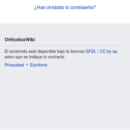
¿Has olvidado tu contraseña?
OrthodoxWiki
El contenido está disponible bajo la licencia
GFDL / CC by-sa
,
salvo que se indique lo contrario.
Privacidad
Escritorio