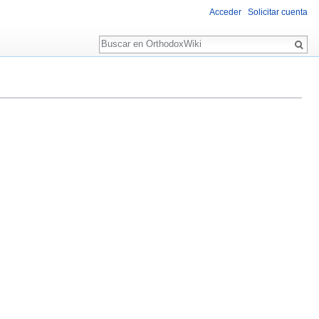
Acceder
Solicitar cuenta
Buscar