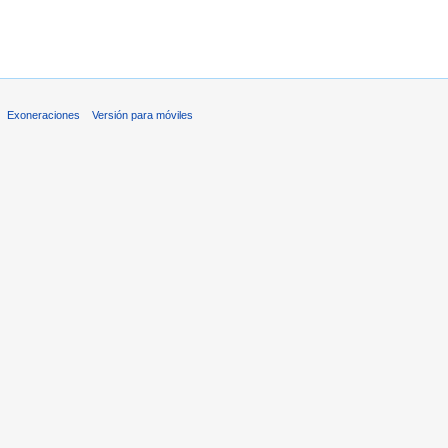
Exoneraciones
Versión para móviles