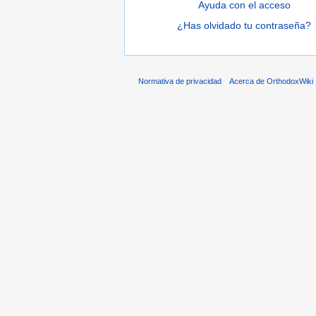
Ayuda con el acceso
¿Has olvidado tu contraseña?
Normativa de privacidad
Acerca de OrthodoxWiki