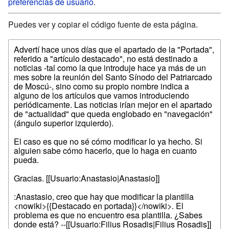
preferencias de usuario
.
Puedes ver y copiar el código fuente de esta página.