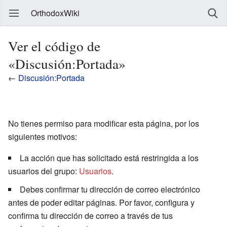
OrthodoxWiki
Ver el código de
«Discusión:Portada»
←
Discusión:Portada
No tienes permiso para modificar esta página, por los
siguientes motivos:
La acción que has solicitado está restringida a los
usuarios del grupo:
Usuarios
.
Debes confirmar tu dirección de correo electrónico
antes de poder editar páginas. Por favor, configura y
confirma tu dirección de correo a través de tus