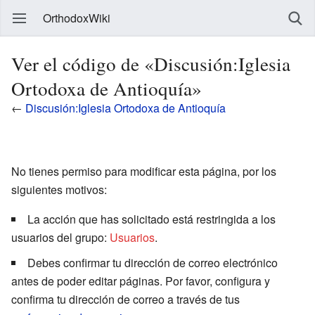
OrthodoxWiki
Ver el código de «Discusión:Iglesia
Ortodoxa de Antioquía»
←
Discusión:Iglesia Ortodoxa de Antioquía
No tienes permiso para modificar esta página, por los
siguientes motivos:
La acción que has solicitado está restringida a los
usuarios del grupo:
Usuarios
.
Debes confirmar tu dirección de correo electrónico
antes de poder editar páginas. Por favor, configura y
confirma tu dirección de correo a través de tus