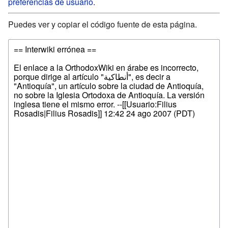
preferencias de usuario
.
Puedes ver y copiar el código fuente de esta página.