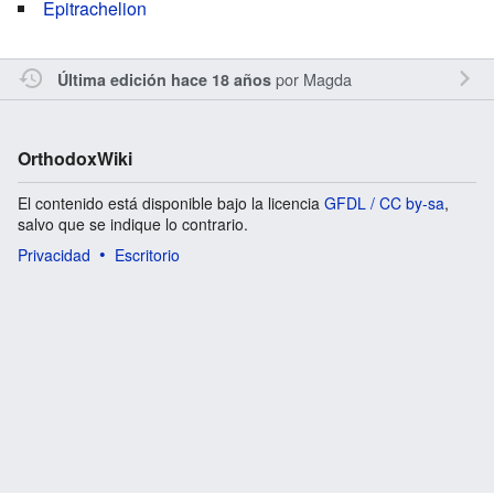
Epitrachelion
por
Magda
Última edición hace 18 años
OrthodoxWiki
El contenido está disponible bajo la licencia
GFDL / CC by-sa
,
salvo que se indique lo contrario.
Privacidad
Escritorio