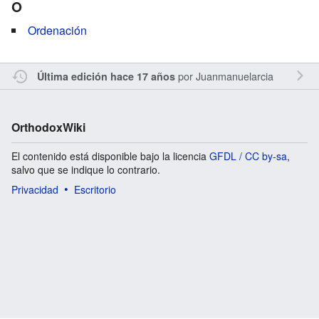
O
Ordenación
por
Juanmanuelarcia
Última edición hace 17 años
OrthodoxWiki
El contenido está disponible bajo la licencia
GFDL / CC by-sa
,
salvo que se indique lo contrario.
Privacidad
Escritorio