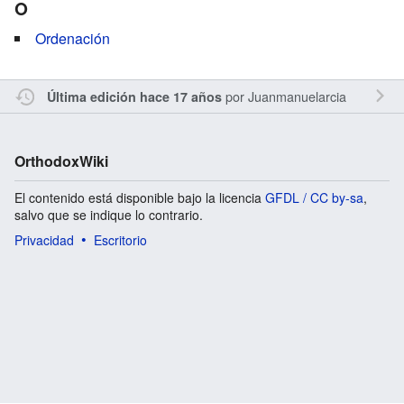
O
Ordenación
por
Juanmanuelarcia
Última edición hace 17 años
OrthodoxWiki
El contenido está disponible bajo la licencia
GFDL / CC by-sa
,
salvo que se indique lo contrario.
Privacidad
Escritorio