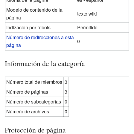
Modelo de contenido de la
texto wiki
página
Indización por robots
Permitido
Número de redirecciones a esta
0
página
Información de la categoría
Número total de miembros
3
Número de páginas
3
Número de subcategorías
0
Número de archivos
0
Protección de página