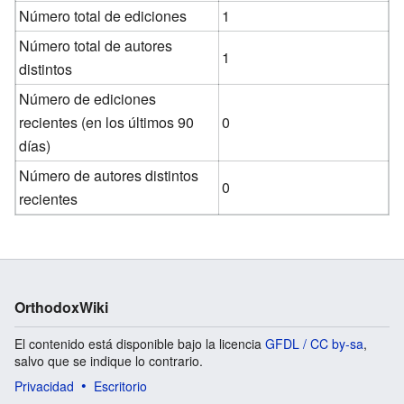
Número total de ediciones
1
Número total de autores
1
distintos
Número de ediciones
recientes (en los últimos 90
0
días)
Número de autores distintos
0
recientes
OrthodoxWiki
El contenido está disponible bajo la licencia
GFDL / CC by-sa
,
salvo que se indique lo contrario.
Privacidad
Escritorio