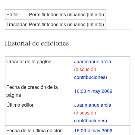
Editar
Permitir todos los usuarios (infinito)
Trasladar
Permitir todos los usuarios (infinito)
Historial de ediciones
Creador de la página
Juanmanuelarcia
(
discusión
|
contribuciones
)
Fecha de creación de la
16:03 4 may 2009
página
Último editor
Juanmanuelarcia
(
discusión
|
contribuciones
)
Fecha de la última edición
16:03 4 may 2009