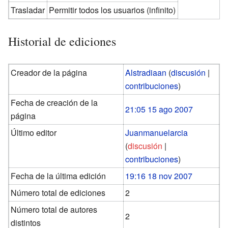
Trasladar
Permitir todos los usuarios (infinito)
Historial de ediciones
Creador de la página
Alstradiaan
(
discusión
|
contribuciones
)
Fecha de creación de la
21:05 15 ago 2007
página
Último editor
Juanmanuelarcia
(
discusión
|
contribuciones
)
Fecha de la última edición
19:16 18 nov 2007
Número total de ediciones
2
Número total de autores
2
distintos