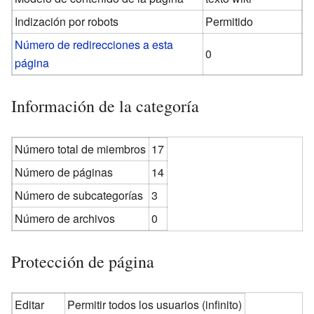
Indización por robots
Permitido
Número de redirecciones a esta
0
página
Información de la categoría
Número total de miembros
17
Número de páginas
14
Número de subcategorías
3
Número de archivos
0
Protección de página
Editar
Permitir todos los usuarios (infinito)